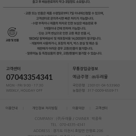
고객센터
무통장입금정보
07043354341
예금주명 : ㈜두레몰
MON - FRI 9:00 - 17:30
국민은행 : 230101-04-533960
WEEKLY, HOLIDAY OFF
농협은행 : 317-0009-6589-71
이용안내
개인정보 처리방침
이용약관
고객센터
COMPANY : (주)두레몰 / OWNER : 박종욱
TEL : 070-4335-4341
ADDRESS : 경기도 이천시 호법면 안평로 206