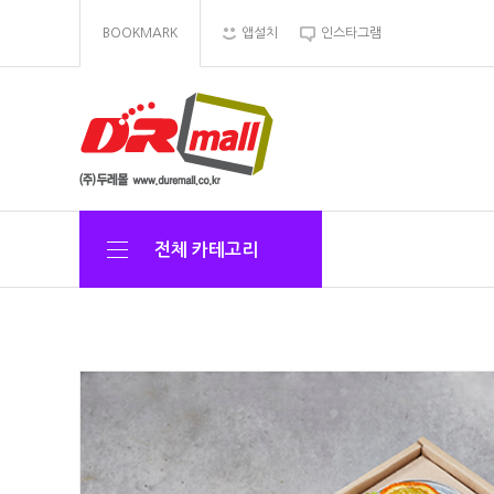
BOOKMARK
앱설치
인스타그램
전체 카테고리