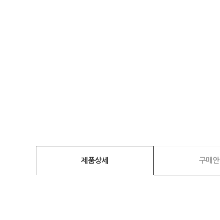
제품상세
구매안