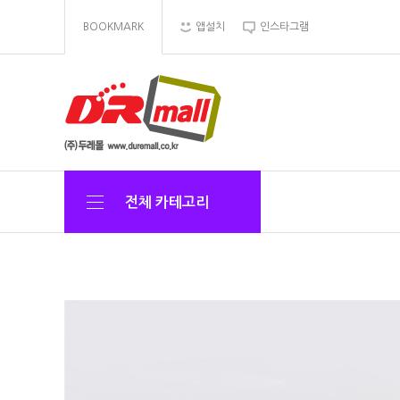
BOOKMARK
앱설치
인스타그램
전체 카테고리