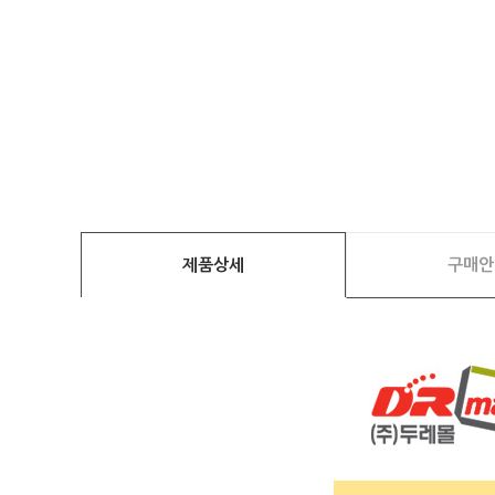
제품상세
구매안