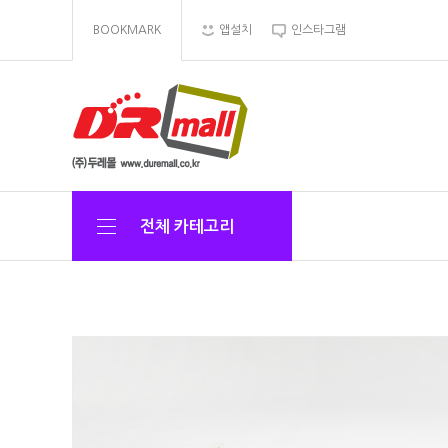
BOOKMARK
앱설치
인스타그램
전체 카테고리