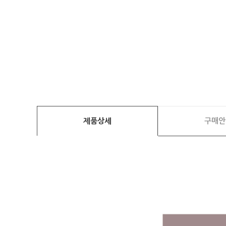
제품상세
구매안