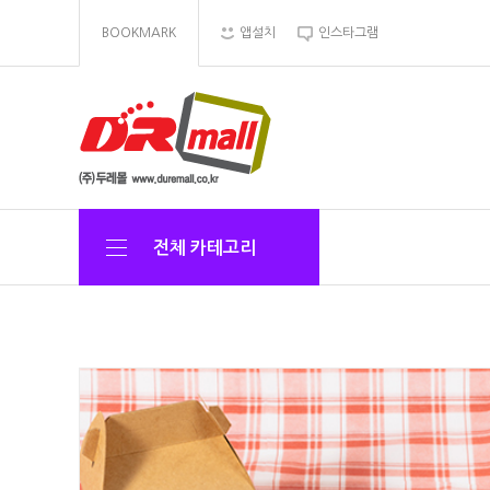
BOOKMARK
앱설치
인스타그램
전체 카테고리