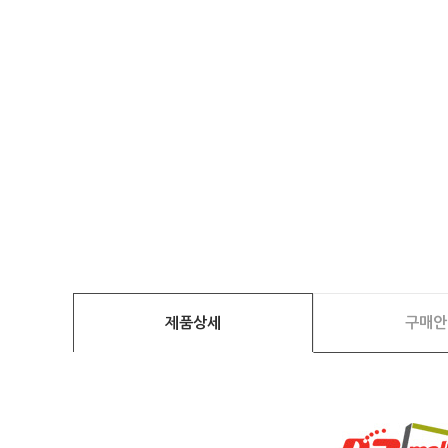
제품상세
구매안