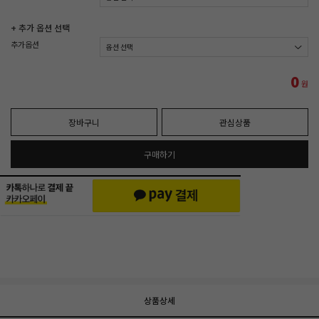
+ 추가 옵션 선택
추가옵션
0
원
장바구니
관심상품
구매하기
상품상세