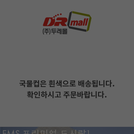
국물컵은 흰색으로 배송됩니다.
확인하시고 주문바랍니다.