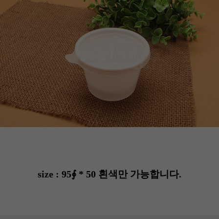
size : 95∮ * 50 흰색만 가능합니다.