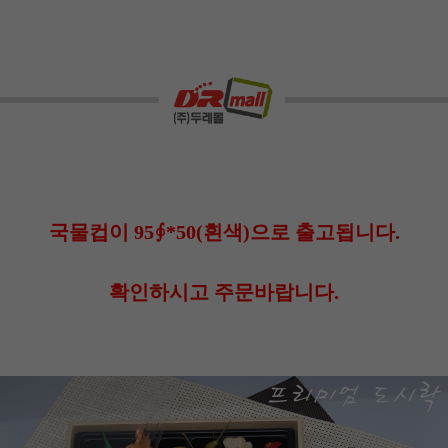
국물컵이 95∮*50(흰색)으로 출고됩니다.
확인하시고 주문바랍니다.