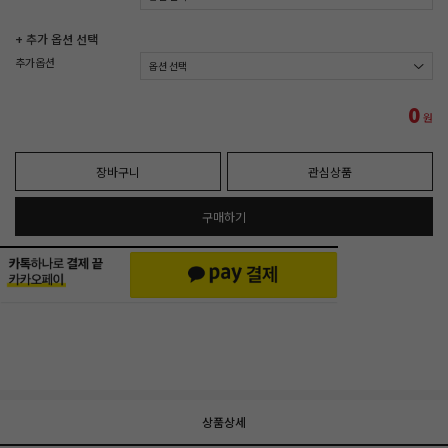
+ 추가 옵션 선택
추가옵션
0
원
장바구니
관심상품
구매하기
상품상세