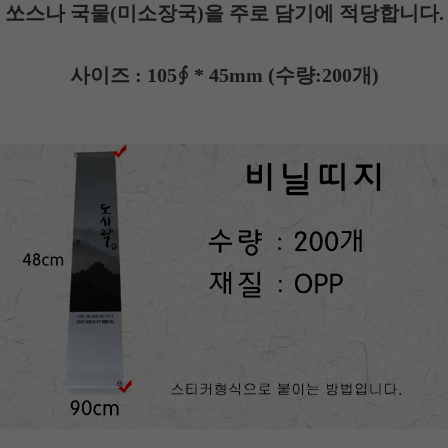
쏘스나 국물(미소장국)을 주로 담기에 적당합니다.
사이즈 : 105∮ * 45mm
(수량:200개)