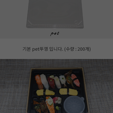
기본 pet뚜껑 입니다. (수량 : 200개)