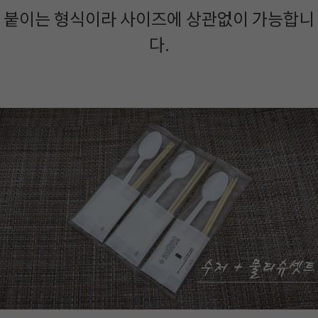
붙이는 형식이라 사이즈에 상관없이 가능합니
다.