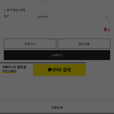
+ 추가 옵션 선택
옵션
0
원
장바구니
관심상품
구매하기
상품상세