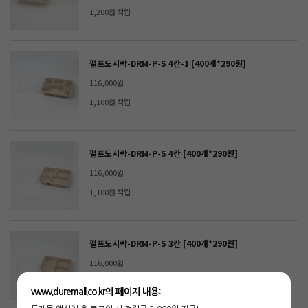
1,200원 적립
펄프도시락-DRM-P-S 4칸-1 [400개*290원]
116,000원
1,100원 적립
펄프도시락-DRM-P-S 4칸 [400개*290원]
116,000원
1,100원 적립
펄프도시락-DRM-P-S 3칸 [400개*290원]
116,000원
1,100원 적립
www.duremall.co.kr의 페이지 내용: