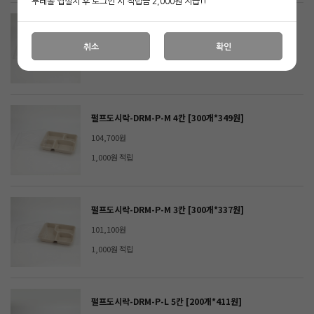
두레몰 앱설치 후 로그인 시 적립금 2,000원 지급!!
펄프도시락-DRM-P-M 4칸-1 [300개*349원]
104,700원
취소
확인
1,000원 적립
펄프도시락-DRM-P-M 4칸 [300개*349원]
104,700원
1,000원 적립
펄프도시락-DRM-P-M 3칸 [300개*337원]
101,100원
1,000원 적립
펄프도시락-DRM-P-L 5칸 [200개*411원]