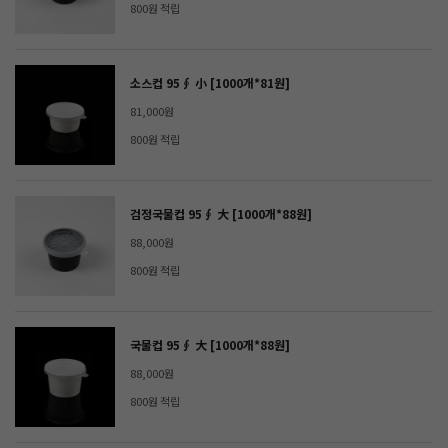
800원 적립
소스컵 95∮ 小 [1000개*81원]
81,000원
800원 적립
검정국물컵 95∮ 大 [1000개*88원]
88,000원
800원 적립
국물컵 95∮ 大 [1000개*88원]
88,000원
800원 적립