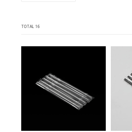
TOTAL 16