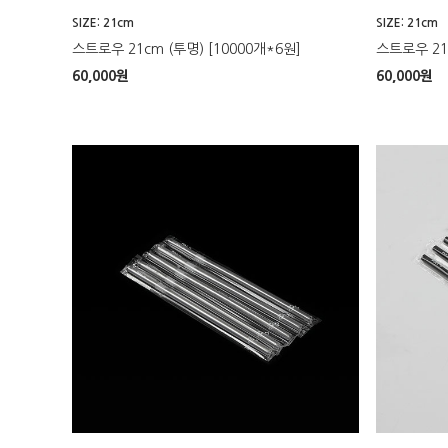
SIZE: 21cm
SIZE: 21cm
스트로우 21cm (투명) [10000개*6원]
스트로우 21c
60,000
원
60,000
원