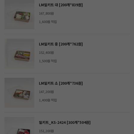
LM밀키트 대 [200개*839원]
167,800원
1,600원 적립
LM밀키트 중 [200개*762원]
152,400원
1,500원 적립
LM밀키트 소 [200개*736원]
147,200원
1,400원 적립
밀키트_KS-2424 [300개*504원]
151,200원