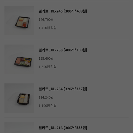
밀키트_DL-245 [300개*489원]
146,700원
1,400원 적립
밀키트_DL-238 [400개*389원]
155,600원
1,500원 적립
밀키트_DL-234 [320개*357원]
114,240원
1,100원 적립
밀키트_DL-216 [300개*555원]